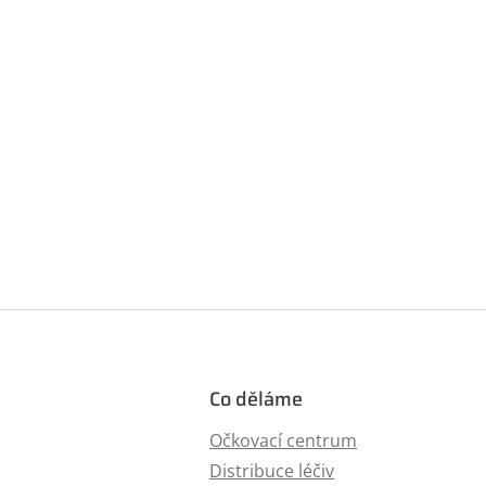
Co děláme
Očkovací centrum
Distribuce léčiv